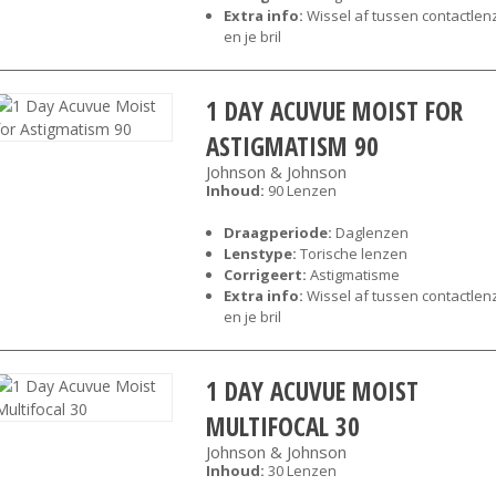
Extra info:
Wissel af tussen contactlen
en je bril
1 DAY ACUVUE MOIST FOR
ASTIGMATISM 90
Johnson & Johnson
Inhoud:
90 Lenzen
Draagperiode:
Daglenzen
Lenstype:
Torische lenzen
Corrigeert:
Astigmatisme
Extra info:
Wissel af tussen contactlen
en je bril
1 DAY ACUVUE MOIST
MULTIFOCAL 30
Johnson & Johnson
Inhoud:
30 Lenzen