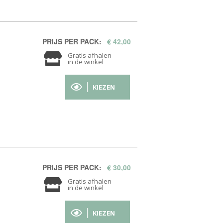
PRIJS PER PACK:
€ 42,00
Gratis afhalen
in de winkel
KIEZEN
PRIJS PER PACK:
€ 30,00
Gratis afhalen
in de winkel
KIEZEN