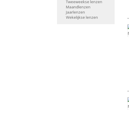
Tweeweekse lenzen
Maandlenzen
Jaarlenzen
Wekelijkse lenzen