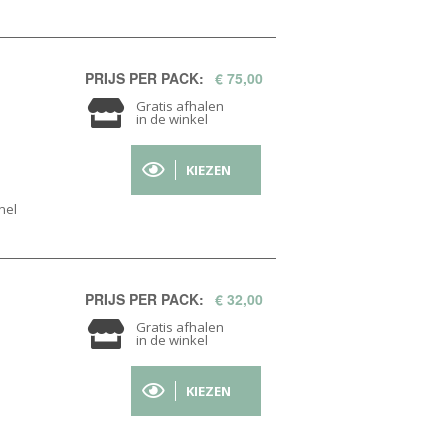
PRIJS PER PACK:
€ 75,00
Gratis afhalen
in de winkel
KIEZEN
nel
PRIJS PER PACK:
€ 32,00
Gratis afhalen
in de winkel
KIEZEN