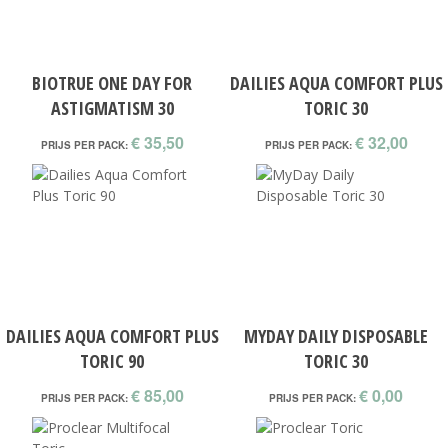
BIOTRUE ONE DAY FOR
DAILIES AQUA COMFORT PLUS
ASTIGMATISM 30
TORIC 30
€ 35,50
€ 32,00
PRIJS PER PACK:
PRIJS PER PACK:
DAILIES AQUA COMFORT PLUS
MYDAY DAILY DISPOSABLE
TORIC 90
TORIC 30
€ 85,00
€ 0,00
PRIJS PER PACK:
PRIJS PER PACK: