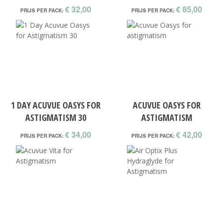
€ 32,00
€ 85,00
PRIJS PER PACK:
PRIJS PER PACK:
1 DAY ACUVUE OASYS FOR
ACUVUE OASYS FOR
ASTIGMATISM 30
ASTIGMATISM
€ 34,00
€ 42,00
PRIJS PER PACK:
PRIJS PER PACK: