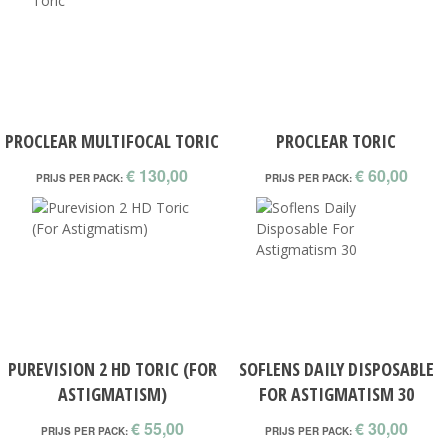
PROCLEAR MULTIFOCAL TORIC
PROCLEAR TORIC
€ 130,00
€ 60,00
PRIJS PER PACK:
PRIJS PER PACK:
PUREVISION 2 HD TORIC (FOR
SOFLENS DAILY DISPOSABLE
ASTIGMATISM)
FOR ASTIGMATISM 30
€ 55,00
€ 30,00
PRIJS PER PACK:
PRIJS PER PACK: