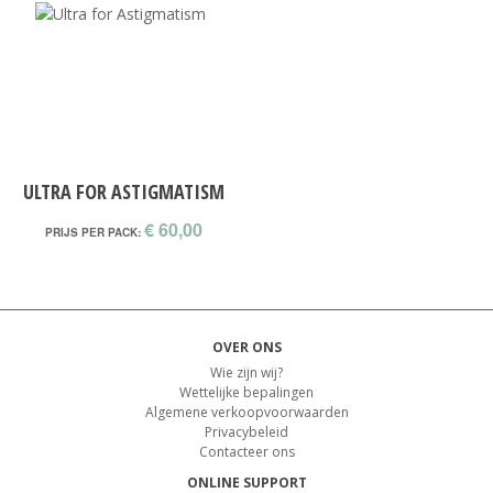
ULTRA FOR ASTIGMATISM
€ 60,00
PRIJS PER PACK:
OVER ONS
Wie zijn wij?
Wettelijke bepalingen
Algemene verkoopvoorwaarden
Privacybeleid
Contacteer ons
ONLINE SUPPORT