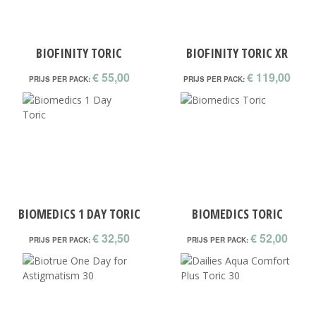
BIOFINITY TORIC
BIOFINITY TORIC XR
€ 55,00
€ 119,00
PRIJS PER PACK:
PRIJS PER PACK:
BIOMEDICS 1 DAY TORIC
BIOMEDICS TORIC
€ 32,50
€ 52,00
PRIJS PER PACK:
PRIJS PER PACK: