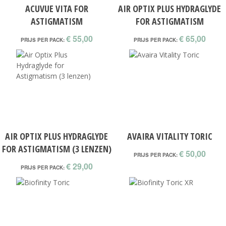
ACUVUE VITA FOR
AIR OPTIX PLUS HYDRAGLYDE
ASTIGMATISM
FOR ASTIGMATISM
€ 55,00
€ 65,00
PRIJS PER PACK:
PRIJS PER PACK:
AIR OPTIX PLUS HYDRAGLYDE
AVAIRA VITALITY TORIC
FOR ASTIGMATISM (3 LENZEN)
€ 50,00
PRIJS PER PACK:
€ 29,00
PRIJS PER PACK: