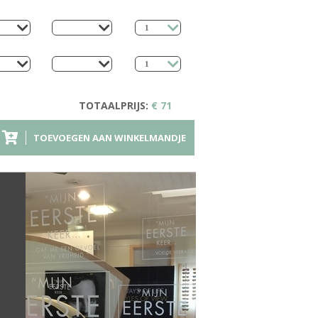
TOTAALPRIJS:
€ 71
TOEVOEGEN AAN WINKELMANDJE