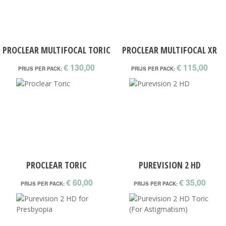
PROCLEAR MULTIFOCAL TORIC
PROCLEAR MULTIFOCAL XR
€ 130,00
€ 115,00
PRIJS PER PACK:
PRIJS PER PACK:
PROCLEAR TORIC
PUREVISION 2 HD
€ 60,00
€ 35,00
PRIJS PER PACK:
PRIJS PER PACK: