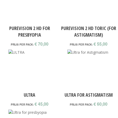
PUREVISION 2 HD FOR
PUREVISION 2 HD TORIC (FOR
PRESBYOPIA
ASTIGMATISM)
€ 70,00
€ 55,00
PRIJS PER PACK:
PRIJS PER PACK:
ULTRA
ULTRA FOR ASTIGMATISM
€ 45,00
€ 60,00
PRIJS PER PACK:
PRIJS PER PACK: