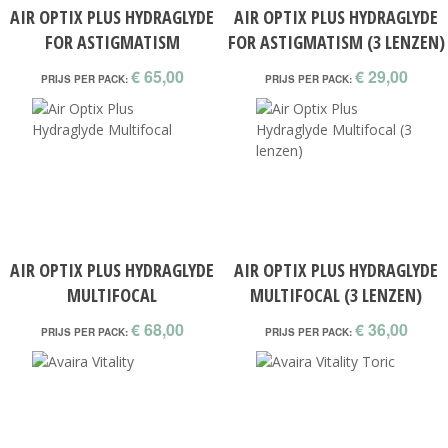
AIR OPTIX PLUS HYDRAGLYDE
AIR OPTIX PLUS HYDRAGLYDE
FOR ASTIGMATISM
FOR ASTIGMATISM (3 LENZEN)
€ 65,00
€ 29,00
PRIJS PER PACK:
PRIJS PER PACK:
AIR OPTIX PLUS HYDRAGLYDE
AIR OPTIX PLUS HYDRAGLYDE
MULTIFOCAL
MULTIFOCAL (3 LENZEN)
€ 68,00
€ 36,00
PRIJS PER PACK:
PRIJS PER PACK: