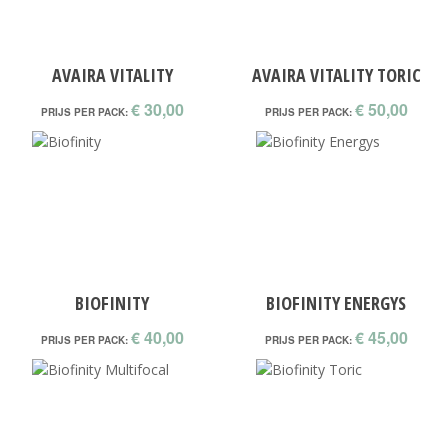
AVAIRA VITALITY
AVAIRA VITALITY TORIC
€ 30,00
€ 50,00
PRIJS PER PACK:
PRIJS PER PACK:
BIOFINITY
BIOFINITY ENERGYS
€ 40,00
€ 45,00
PRIJS PER PACK:
PRIJS PER PACK: