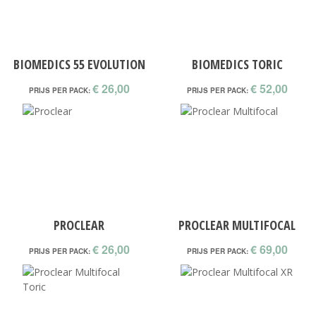
BIOMEDICS 55 EVOLUTION
BIOMEDICS TORIC
€ 26,00
€ 52,00
PRIJS PER PACK:
PRIJS PER PACK:
PROCLEAR
PROCLEAR MULTIFOCAL
€ 26,00
€ 69,00
PRIJS PER PACK:
PRIJS PER PACK: