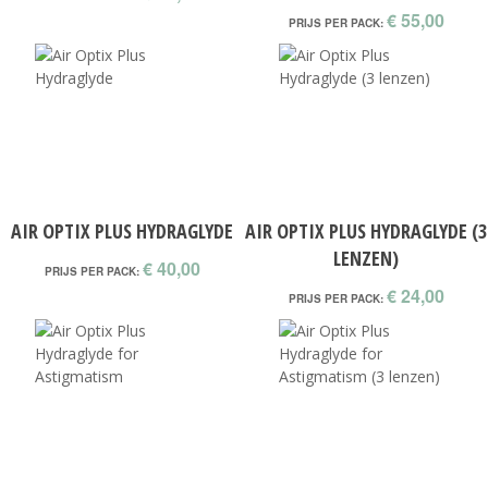
€ 55,00
PRIJS PER PACK:
AIR OPTIX PLUS HYDRAGLYDE
AIR OPTIX PLUS HYDRAGLYDE (3
LENZEN)
€ 40,00
PRIJS PER PACK:
€ 24,00
PRIJS PER PACK: