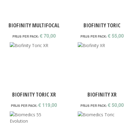
BIOFINITY MULTIFOCAL
BIOFINITY TORIC
€ 70,00
€ 55,00
PRIJS PER PACK:
PRIJS PER PACK:
BIOFINITY TORIC XR
BIOFINITY XR
€ 119,00
€ 50,00
PRIJS PER PACK:
PRIJS PER PACK: