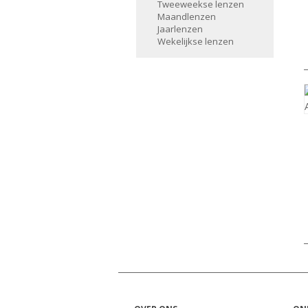
Tweeweekse lenzen
Maandlenzen
Jaarlenzen
Wekelijkse lenzen