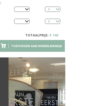
)
TOTAALPRIJS:
€ 140
TOEVOEGEN AAN WINKELMANDJE