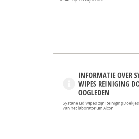
INFORMATIE OVER S
WIPES REINIGING D
OOGLEDEN
Systane Lid Wipes zijn Reiniging Doekj
van het laboratorium Alcon